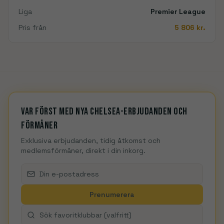
Liga
Premier League
Pris från
5 806
kr.
Var först med nya Chelsea-erbjudanden och
förmåner
Exklusiva erbjudanden, tidig åtkomst och
medlemsförmåner, direkt i din inkorg.
Prenumerera