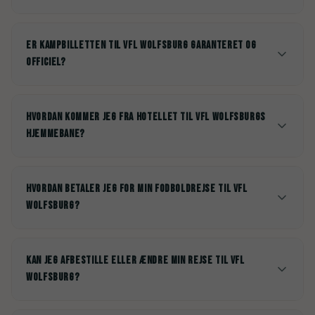
Er kampbilletten til VfL Wolfsburg garanteret og
officiel?
Hvordan kommer jeg fra hotellet til VfL Wolfsburgs
hjemmebane?
Hvordan betaler jeg for min fodboldrejse til VfL
Wolfsburg?
Kan jeg afbestille eller ændre min rejse til VfL
Wolfsburg?